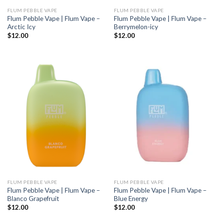
FLUM PEBBLE VAPE
FLUM PEBBLE VAPE
Flum Pebble Vape | Flum Vape –
Flum Pebble Vape | Flum Vape –
Arctic Icy
Berrymelon-icy
$
12.00
$
12.00
FLUM PEBBLE VAPE
FLUM PEBBLE VAPE
Flum Pebble Vape | Flum Vape –
Flum Pebble Vape | Flum Vape –
Blanco Grapefruit
Blue Energy
$
12.00
$
12.00