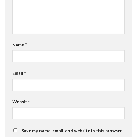
Name
*
Email
*
Website
Save my name, email, and website in this browser