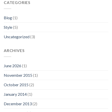
CATEGORIES
Blog
(1)
Style
(5)
Uncategorized
(3)
ARCHIVES
June 2026
(1)
November 2015
(1)
October 2015
(2)
January 2014
(1)
December 2013
(2)