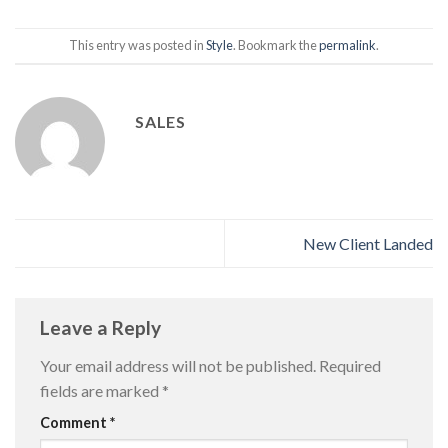
This entry was posted in
Style
. Bookmark the
permalink
.
SALES
New Client Landed
Leave a Reply
Your email address will not be published.
Required
fields are marked
*
Comment
*