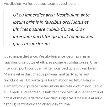
Vestibulum varius dapibus lacus et vestibulum.
Ut eu imperdiet arcu. Vestibulum ante
ipsum primis in faucibus orci luctus et
ultrices posuere cubilia Curae; Cras
interdum porttitor quam at tempus. Sed
quis rutrum lorem.
Ut eu imperdiet arcu. Vestibulum ante ipsum primis in
faucibus orci luctus et ultrices posuere cubilia Curae; Cras
interdum porttitor quam at tempus. Sed quis rutrum lorem.
Mauris vitae dui ut neque pulvinar mattis. Mauris sed
tincidunt nisi. Ut porta quis lorem at consectetur. Mauris
elementum vulputate metus, ut cursus felis dictum non. Sed in
nulla metus. Pellentesque habitant morbi tristique senectus et
netus et malesuada fames ac turpis egestas. Phasellus at nunc
eget ligula tristique scelerisque in et urna.